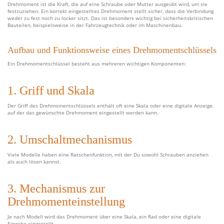
Drehmoment ist die Kraft, die auf eine Schraube oder Mutter ausgeübt wird, um sie
festzuziehen. Ein korrekt eingestelltes Drehmoment stellt sicher, dass die Verbindung
weder zu fest noch zu locker sitzt. Das ist besonders wichtig bei sicherheitskritischen
Bauteilen, beispielsweise in der Fahrzeugtechnik oder im Maschinenbau.
Aufbau und Funktionsweise eines Drehmomentschlüssels
Ein Drehmomentschlüssel besteht aus mehreren wichtigen Komponenten:
1. Griff und Skala
Der Griff des Drehmomentschlüssels enthält oft eine Skala oder eine digitale Anzeige,
auf der das gewünschte Drehmoment eingestellt werden kann.
2. Umschaltmechanismus
Viele Modelle haben eine Ratschenfunktion, mit der Du sowohl Schrauben anziehen
als auch lösen kannst.
3. Mechanismus zur
Drehmomenteinstellung
Je nach Modell wird das Drehmoment über eine Skala, ein Rad oder eine digitale
Eingabe eingestellt.