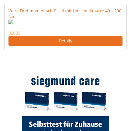
Wera Drehmomentschlüssel mit Umschaltknarre 40 – 200
Nm
Details