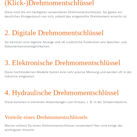
(Klick-)Drehmomentschlüssel
Diese sind die am häufigsten verwendeten Drehmomentschlüssel. Sie geben ein
deutliches Klickgeräusch von sich, sobald das eingestellte Drehmoment erreicht ist.
2. Digitale Drehmomentschlüssel
Sie besitzen eine digitale Anzeige und oft zusätzliche Funktionen wie Speicher- und
Dokumentationsmöglichkeiten.
3. Elektronische Drehmomentschlüssel
Diese hochmodernen Modelle bieten eine sehr präzise Messung und werden oft in der
Industrie eingesetzt.
4. Hydraulische Drehmomentschlüssel
Diese kommen in extremen Anwendungen zum Einsatz, z. B. in der Schwerindustrie.
Vorteile eines Drehmomentschlüssels
Warum solltest Du einen Drehmomentschlüssel verwenden? Hier sind einige der
wichtigsten Vorteile: