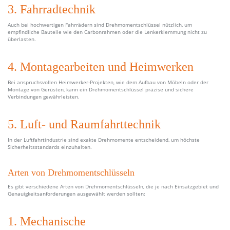
3. Fahrradtechnik
Auch bei hochwertigen Fahrrädern sind Drehmomentschlüssel nützlich, um
empfindliche Bauteile wie den Carbonrahmen oder die Lenkerklemmung nicht zu
überlasten.
4. Montagearbeiten und Heimwerken
Bei anspruchsvollen Heimwerker-Projekten, wie dem Aufbau von Möbeln oder der
Montage von Gerüsten, kann ein Drehmomentschlüssel präzise und sichere
Verbindungen gewährleisten.
5. Luft- und Raumfahrttechnik
In der Luftfahrtindustrie sind exakte Drehmomente entscheidend, um höchste
Sicherheitsstandards einzuhalten.
Arten von Drehmomentschlüsseln
Es gibt verschiedene Arten von Drehmomentschlüsseln, die je nach Einsatzgebiet und
Genauigkeitsanforderungen ausgewählt werden sollten:
1. Mechanische