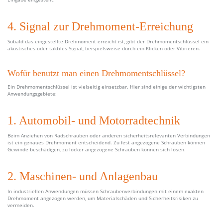
4. Signal zur Drehmoment-Erreichung
Sobald das eingestellte Drehmoment erreicht ist, gibt der Drehmomentschlüssel ein
akustisches oder taktiles Signal, beispielsweise durch ein Klicken oder Vibrieren.
Wofür benutzt man einen Drehmomentschlüssel?
Ein Drehmomentschlüssel ist vielseitig einsetzbar. Hier sind einige der wichtigsten
Anwendungsgebiete:
1. Automobil- und Motorradtechnik
Beim Anziehen von Radschrauben oder anderen sicherheitsrelevanten Verbindungen
ist ein genaues Drehmoment entscheidend. Zu fest angezogene Schrauben können
Gewinde beschädigen, zu locker angezogene Schrauben können sich lösen.
2. Maschinen- und Anlagenbau
In industriellen Anwendungen müssen Schraubenverbindungen mit einem exakten
Drehmoment angezogen werden, um Materialschäden und Sicherheitsrisiken zu
vermeiden.