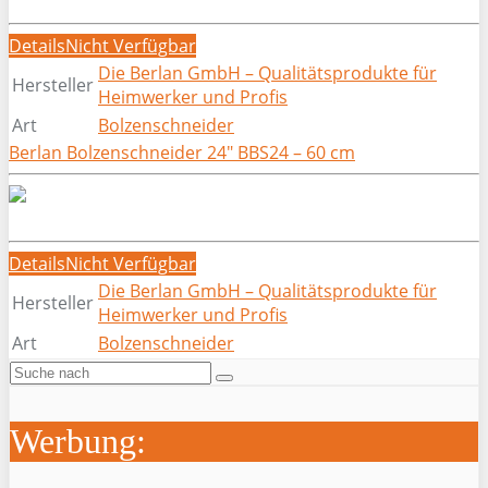
Details
Nicht Verfügbar
Die Berlan GmbH – Qualitätsprodukte für
Hersteller
Heimwerker und Profis
Art
Bolzenschneider
Berlan Bolzenschneider 24″ BBS24 – 60 cm
Details
Nicht Verfügbar
Die Berlan GmbH – Qualitätsprodukte für
Hersteller
Heimwerker und Profis
Art
Bolzenschneider
Werbung: