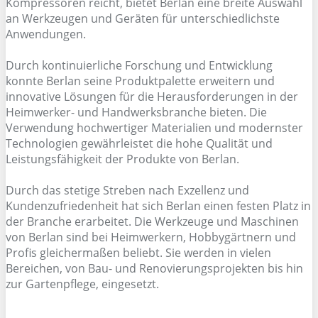
Kompressoren reicht, bietet Berlan eine breite Auswahl
an Werkzeugen und Geräten für unterschiedlichste
Anwendungen.
Durch kontinuierliche Forschung und Entwicklung
konnte Berlan seine Produktpalette erweitern und
innovative Lösungen für die Herausforderungen in der
Heimwerker- und Handwerksbranche bieten. Die
Verwendung hochwertiger Materialien und modernster
Technologien gewährleistet die hohe Qualität und
Leistungsfähigkeit der Produkte von Berlan.
Durch das stetige Streben nach Exzellenz und
Kundenzufriedenheit hat sich Berlan einen festen Platz in
der Branche erarbeitet. Die Werkzeuge und Maschinen
von Berlan sind bei Heimwerkern, Hobbygärtnern und
Profis gleichermaßen beliebt. Sie werden in vielen
Bereichen, von Bau- und Renovierungsprojekten bis hin
zur Gartenpflege, eingesetzt.