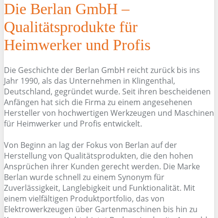
Die Berlan GmbH –
Qualitätsprodukte für
Heimwerker und Profis
Die Geschichte der Berlan GmbH reicht zurück bis ins
Jahr 1990, als das Unternehmen in Klingenthal,
Deutschland, gegründet wurde. Seit ihren bescheidenen
Anfängen hat sich die Firma zu einem angesehenen
Hersteller von hochwertigen Werkzeugen und Maschinen
für Heimwerker und Profis entwickelt.
Von Beginn an lag der Fokus von Berlan auf der
Herstellung von Qualitätsprodukten, die den hohen
Ansprüchen ihrer Kunden gerecht werden. Die Marke
Berlan wurde schnell zu einem Synonym für
Zuverlässigkeit, Langlebigkeit und Funktionalität. Mit
einem vielfältigen Produktportfolio, das von
Elektrowerkzeugen über Gartenmaschinen bis hin zu