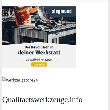
Qualitaetswerkzeuge.info