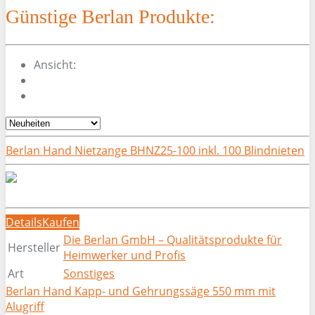
Günstige Berlan Produkte:
Ansicht:
Berlan Hand Nietzange BHNZ25-100 inkl. 100 Blindnieten
Details
Kaufen
Die Berlan GmbH – Qualitätsprodukte für
Hersteller
Heimwerker und Profis
Art
Sonstiges
Berlan Hand Kapp- und Gehrungssäge 550 mm mit
Alugriff