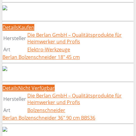
Details
Kaufen
Die Berlan GmbH – Qualitätsprodukte für
Hersteller
Heimwerker und Profis
Art
Elektro-Werkzeuge
Berlan Bolzenschneider 18″ 45 cm
Details
Nicht Verfügbar
Die Berlan GmbH – Qualitätsprodukte für
Hersteller
Heimwerker und Profis
Art
Bolzenschneider
Berlan Bolzenschneider 36″ 90 cm BBS36