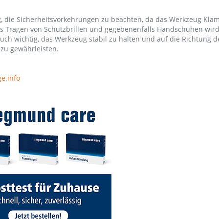
ig, die Sicherheitsvorkehrungen zu beachten, da das Werkzeug Kl
as Tragen von Schutzbrillen und gegebenenfalls Handschuhen wir
uch wichtig, das Werkzeug stabil zu halten und auf die Richtung d
zu gewährleisten.
e.info