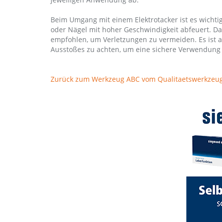
Beim Umgang mit einem Elektrotacker ist es wicht
oder Nägel mit hoher Geschwindigkeit abfeuert. D
empfohlen, um Verletzungen zu vermeiden. Es ist a
Ausstoßes zu achten, um eine sichere Verwendung 
Zurück zum Werkzeug ABC vom Qualitaetswerkzeug