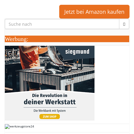
Jetzt bei Amazon kaufen
Werbung: