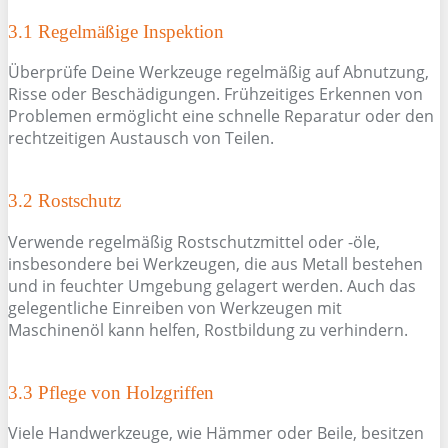
3.1 Regelmäßige Inspektion
Überprüfe Deine Werkzeuge regelmäßig auf Abnutzung,
Risse oder Beschädigungen. Frühzeitiges Erkennen von
Problemen ermöglicht eine schnelle Reparatur oder den
rechtzeitigen Austausch von Teilen.
3.2 Rostschutz
Verwende regelmäßig Rostschutzmittel oder -öle,
insbesondere bei Werkzeugen, die aus Metall bestehen
und in feuchter Umgebung gelagert werden. Auch das
gelegentliche Einreiben von Werkzeugen mit
Maschinenöl kann helfen, Rostbildung zu verhindern.
3.3 Pflege von Holzgriffen
Viele Handwerkzeuge, wie Hämmer oder Beile, besitzen