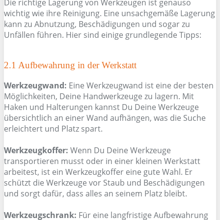
Die richtige Lagerung von Werkzeugen ist genauso
wichtig wie ihre Reinigung. Eine unsachgemäße Lagerung
kann zu Abnutzung, Beschädigungen und sogar zu
Unfällen führen. Hier sind einige grundlegende Tipps:
2.1 Aufbewahrung in der Werkstatt
Werkzeugwand:
Eine Werkzeugwand ist eine der besten
Möglichkeiten, Deine Handwerkzeuge zu lagern. Mit
Haken und Halterungen kannst Du Deine Werkzeuge
übersichtlich an einer Wand aufhängen, was die Suche
erleichtert und Platz spart.
Werkzeugkoffer:
Wenn Du Deine Werkzeuge
transportieren musst oder in einer kleinen Werkstatt
arbeitest, ist ein Werkzeugkoffer eine gute Wahl. Er
schützt die Werkzeuge vor Staub und Beschädigungen
und sorgt dafür, dass alles an seinem Platz bleibt.
Werkzeugschrank:
Für eine langfristige Aufbewahrung