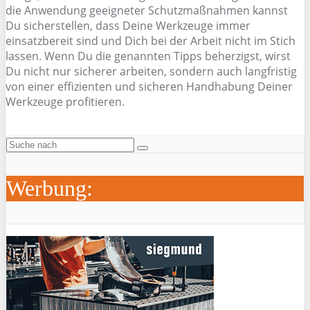
die Anwendung geeigneter Schutzmaßnahmen kannst
Du sicherstellen, dass Deine Werkzeuge immer
einsatzbereit sind und Dich bei der Arbeit nicht im Stich
lassen. Wenn Du die genannten Tipps beherzigst, wirst
Du nicht nur sicherer arbeiten, sondern auch langfristig
von einer effizienten und sicheren Handhabung Deiner
Werkzeuge profitieren.
Werbung: