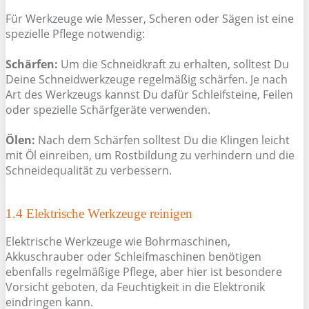
Für Werkzeuge wie Messer, Scheren oder Sägen ist eine
spezielle Pflege notwendig:
Schärfen:
Um die Schneidkraft zu erhalten, solltest Du
Deine Schneidwerkzeuge regelmäßig schärfen. Je nach
Art des Werkzeugs kannst Du dafür Schleifsteine, Feilen
oder spezielle Schärfgeräte verwenden.
Ölen:
Nach dem Schärfen solltest Du die Klingen leicht
mit Öl einreiben, um Rostbildung zu verhindern und die
Schneidequalität zu verbessern.
1.4 Elektrische Werkzeuge reinigen
Elektrische Werkzeuge wie Bohrmaschinen,
Akkuschrauber oder Schleifmaschinen benötigen
ebenfalls regelmäßige Pflege, aber hier ist besondere
Vorsicht geboten, da Feuchtigkeit in die Elektronik
eindringen kann.