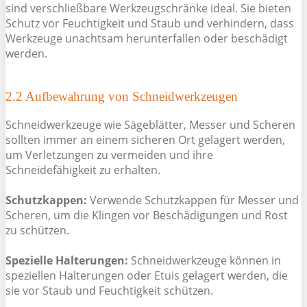
sind verschließbare Werkzeugschränke ideal. Sie bieten
Schutz vor Feuchtigkeit und Staub und verhindern, dass
Werkzeuge unachtsam herunterfallen oder beschädigt
werden.
2.2 Aufbewahrung von Schneidwerkzeugen
Schneidwerkzeuge wie Sägeblätter, Messer und Scheren
sollten immer an einem sicheren Ort gelagert werden,
um Verletzungen zu vermeiden und ihre
Schneidefähigkeit zu erhalten.
Schutzkappen:
Verwende Schutzkappen für Messer und
Scheren, um die Klingen vor Beschädigungen und Rost
zu schützen.
Spezielle Halterungen:
Schneidwerkzeuge können in
speziellen Halterungen oder Etuis gelagert werden, die
sie vor Staub und Feuchtigkeit schützen.