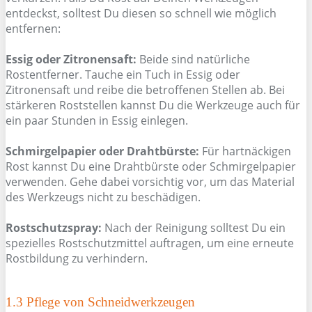
entdeckst, solltest Du diesen so schnell wie möglich
entfernen:
Essig oder Zitronensaft:
Beide sind natürliche
Rostentferner. Tauche ein Tuch in Essig oder
Zitronensaft und reibe die betroffenen Stellen ab. Bei
stärkeren Roststellen kannst Du die Werkzeuge auch für
ein paar Stunden in Essig einlegen.
Schmirgelpapier oder Drahtbürste:
Für hartnäckigen
Rost kannst Du eine Drahtbürste oder Schmirgelpapier
verwenden. Gehe dabei vorsichtig vor, um das Material
des Werkzeugs nicht zu beschädigen.
Rostschutzspray:
Nach der Reinigung solltest Du ein
spezielles Rostschutzmittel auftragen, um eine erneute
Rostbildung zu verhindern.
1.3 Pflege von Schneidwerkzeugen