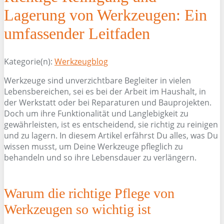
Lagerung von Werkzeugen: Ein
umfassender Leitfaden
Kategorie(n):
Werkzeugblog
Werkzeuge sind unverzichtbare Begleiter in vielen
Lebensbereichen, sei es bei der Arbeit im Haushalt, in
der Werkstatt oder bei Reparaturen und Bauprojekten.
Doch um ihre Funktionalität und Langlebigkeit zu
gewährleisten, ist es entscheidend, sie richtig zu reinigen
und zu lagern. In diesem Artikel erfährst Du alles, was Du
wissen musst, um Deine Werkzeuge pfleglich zu
behandeln und so ihre Lebensdauer zu verlängern.
Warum die richtige Pflege von
Werkzeugen so wichtig ist