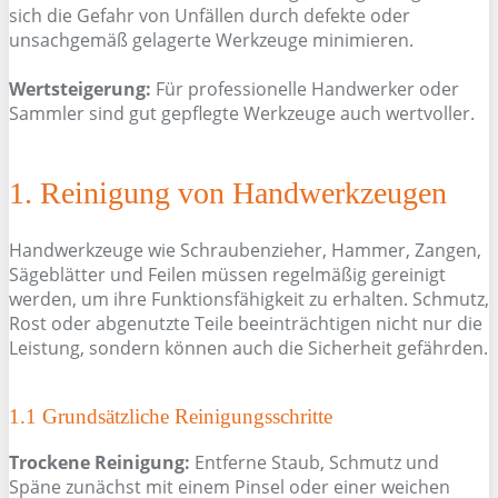
sich die Gefahr von Unfällen durch defekte oder
unsachgemäß gelagerte Werkzeuge minimieren.
Wertsteigerung:
Für professionelle Handwerker oder
Sammler sind gut gepflegte Werkzeuge auch wertvoller.
1. Reinigung von Handwerkzeugen
Handwerkzeuge wie Schraubenzieher, Hammer, Zangen,
Sägeblätter und Feilen müssen regelmäßig gereinigt
werden, um ihre Funktionsfähigkeit zu erhalten. Schmutz,
Rost oder abgenutzte Teile beeinträchtigen nicht nur die
Leistung, sondern können auch die Sicherheit gefährden.
1.1 Grundsätzliche Reinigungsschritte
Trockene Reinigung:
Entferne Staub, Schmutz und
Späne zunächst mit einem Pinsel oder einer weichen