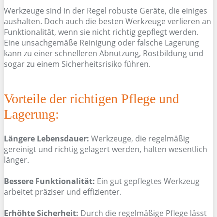
Werkzeuge sind in der Regel robuste Geräte, die einiges
aushalten. Doch auch die besten Werkzeuge verlieren an
Funktionalität, wenn sie nicht richtig gepflegt werden.
Eine unsachgemäße Reinigung oder falsche Lagerung
kann zu einer schnelleren Abnutzung, Rostbildung und
sogar zu einem Sicherheitsrisiko führen.
Vorteile der richtigen Pflege und
Lagerung:
Längere Lebensdauer:
Werkzeuge, die regelmäßig
gereinigt und richtig gelagert werden, halten wesentlich
länger.
Bessere Funktionalität:
Ein gut gepflegtes Werkzeug
arbeitet präziser und effizienter.
Erhöhte Sicherheit:
Durch die regelmäßige Pflege lässt