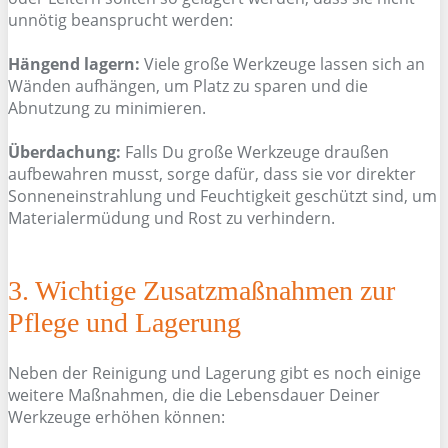
unnötig beansprucht werden:
Hängend lagern:
Viele große Werkzeuge lassen sich an
Wänden aufhängen, um Platz zu sparen und die
Abnutzung zu minimieren.
Überdachung:
Falls Du große Werkzeuge draußen
aufbewahren musst, sorge dafür, dass sie vor direkter
Sonneneinstrahlung und Feuchtigkeit geschützt sind, um
Materialermüdung und Rost zu verhindern.
3. Wichtige Zusatzmaßnahmen zur
Pflege und Lagerung
Neben der Reinigung und Lagerung gibt es noch einige
weitere Maßnahmen, die die Lebensdauer Deiner
Werkzeuge erhöhen können: