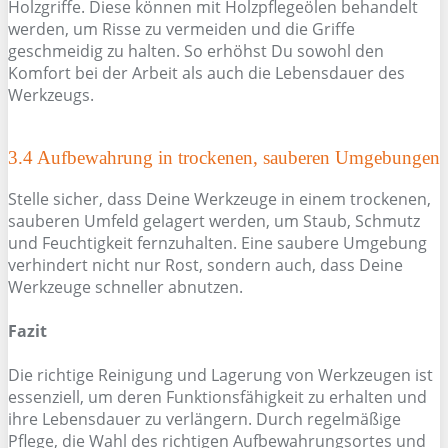
Holzgriffe. Diese können mit Holzpflegeölen behandelt
werden, um Risse zu vermeiden und die Griffe
geschmeidig zu halten. So erhöhst Du sowohl den
Komfort bei der Arbeit als auch die Lebensdauer des
Werkzeugs.
3.4 Aufbewahrung in trockenen, sauberen Umgebungen
Stelle sicher, dass Deine Werkzeuge in einem trockenen,
sauberen Umfeld gelagert werden, um Staub, Schmutz
und Feuchtigkeit fernzuhalten. Eine saubere Umgebung
verhindert nicht nur Rost, sondern auch, dass Deine
Werkzeuge schneller abnutzen.
Fazit
Die richtige Reinigung und Lagerung von Werkzeugen ist
essenziell, um deren Funktionsfähigkeit zu erhalten und
ihre Lebensdauer zu verlängern. Durch regelmäßige
Pflege, die Wahl des richtigen Aufbewahrungsortes und