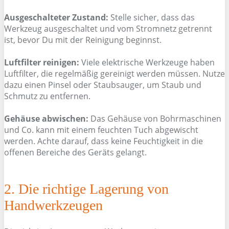
Ausgeschalteter Zustand:
Stelle sicher, dass das
Werkzeug ausgeschaltet und vom Stromnetz getrennt
ist, bevor Du mit der Reinigung beginnst.
Luftfilter reinigen:
Viele elektrische Werkzeuge haben
Luftfilter, die regelmäßig gereinigt werden müssen. Nutze
dazu einen Pinsel oder Staubsauger, um Staub und
Schmutz zu entfernen.
Gehäuse abwischen:
Das Gehäuse von Bohrmaschinen
und Co. kann mit einem feuchten Tuch abgewischt
werden. Achte darauf, dass keine Feuchtigkeit in die
offenen Bereiche des Geräts gelangt.
2. Die richtige Lagerung von
Handwerkzeugen