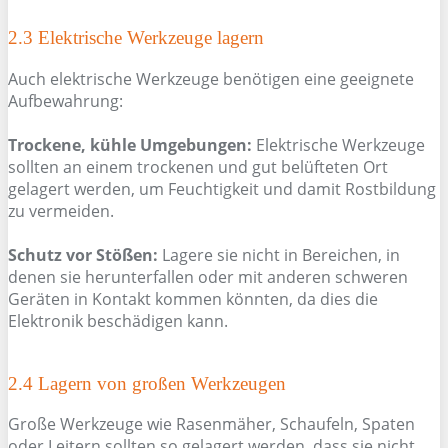
2.3 Elektrische Werkzeuge lagern
Auch elektrische Werkzeuge benötigen eine geeignete
Aufbewahrung:
Trockene, kühle Umgebungen:
Elektrische Werkzeuge
sollten an einem trockenen und gut belüfteten Ort
gelagert werden, um Feuchtigkeit und damit Rostbildung
zu vermeiden.
Schutz vor Stößen:
Lagere sie nicht in Bereichen, in
denen sie herunterfallen oder mit anderen schweren
Geräten in Kontakt kommen könnten, da dies die
Elektronik beschädigen kann.
2.4 Lagern von großen Werkzeugen
Große Werkzeuge wie Rasenmäher, Schaufeln, Spaten
oder Leitern sollten so gelagert werden, dass sie nicht